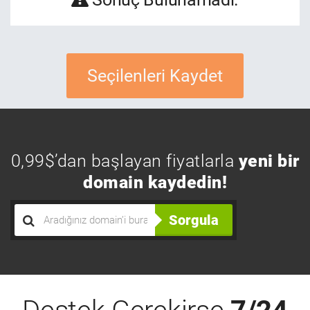
Seçilenleri Kaydet
0,99$’dan başlayan fiyatlarla
yeni bir
domain kaydedin!
Sorgula